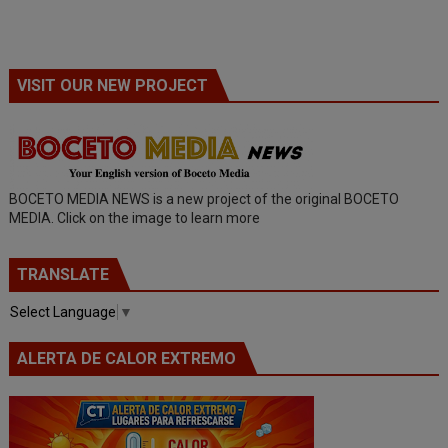
VISIT OUR NEW PROJECT
BOCETO MEDIA NEWS is a new project of the original BOCETO
MEDIA. Click on the image to learn more
TRANSLATE
Select Language
▼
ALERTA DE CALOR EXTREMO