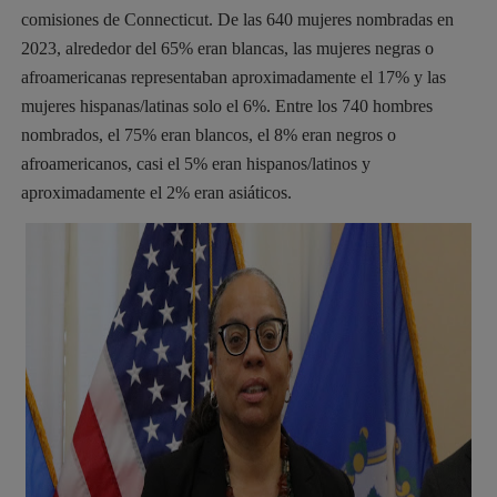
comisiones de Connecticut. De las 640 mujeres nombradas en
2023, alrededor del 65% eran blancas, las mujeres negras o
afroamericanas representaban aproximadamente el 17% y las
mujeres hispanas/latinas solo el 6%. Entre los 740 hombres
nombrados, el 75% eran blancos, el 8% eran negros o
afroamericanos, casi el 5% eran hispanos/latinos y
aproximadamente el 2% eran asiáticos.