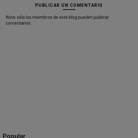
PUBLICAR UN COMENTARIO
Nota: sólo los miembros de este blog pueden publicar
comentarios.
Popular