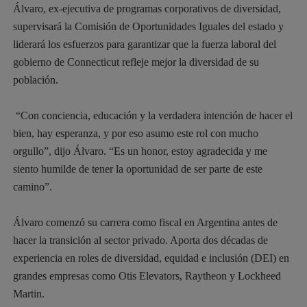
Álvaro, ex-ejecutiva de programas corporativos de diversidad,
supervisará la Comisión de Oportunidades Iguales del estado y
liderará los esfuerzos para garantizar que la fuerza laboral del
gobierno de Connecticut refleje mejor la diversidad de su
población.
“Con conciencia, educación y la verdadera intención de hacer el
bien, hay esperanza, y por eso asumo este rol con mucho
orgullo”, dijo Álvaro. “Es un honor, estoy agradecida y me
siento humilde de tener la oportunidad de ser parte de este
camino”.
Álvaro comenzó su carrera como fiscal en Argentina antes de
hacer la transición al sector privado. Aporta dos décadas de
experiencia en roles de diversidad, equidad e inclusión (DEI) en
grandes empresas como Otis Elevators, Raytheon y Lockheed
Martin.