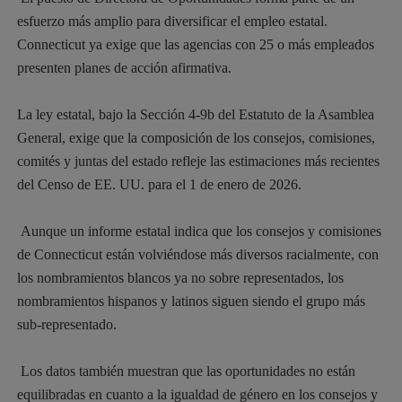
esfuerzo más amplio para diversificar el empleo estatal.
Connecticut ya exige que las agencias con 25 o más empleados
presenten planes de acción afirmativa.
La ley estatal, bajo la Sección 4-9b del Estatuto de la Asamblea
General, exige que la composición de los consejos, comisiones,
comités y juntas del estado refleje las estimaciones más recientes
del Censo de EE. UU. para el 1 de enero de 2026.
Aunque un informe estatal indica que los consejos y comisiones
de Connecticut están volviéndose más diversos racialmente, con
los nombramientos blancos ya no sobre representados, los
nombramientos hispanos y latinos siguen siendo el grupo más
sub-representado.
Los datos también muestran que las oportunidades no están
equilibradas en cuanto a la igualdad de género en los consejos y