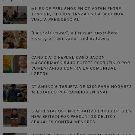
MILES DE PERUANOS EN CT VOTAN ENTRE
TENSIÓN, DESCONFIANZA EN LA SEGUNDA
VUELTA PRESIDENCIAL
"La Chola Power", a Peruvian super-hero
kicking off corruption and evildoers
CANDIDATO REPUBLICANO JADON
MACCORMACK BAJO FUERTE ESCRUTINIO POR
COMENTARIOS CONTRA LA COMUNIDAD
LGBTQ+
CT ANUNCIA TARJETA DE $300 PARA HOGARES
AFECTADOS POR CAMBIOS EN SNAP
5 ARRESTADOS EN OPERATIVO ENCUBIERTO EN
NEW BRITAIN POR PRESUNTOS DELITOS
SEXUALES CONTRA MENORES