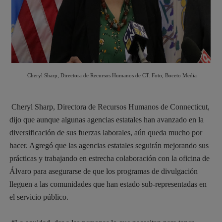
Cheryl Sharp, Directora de Recursos Humanos de CT. Foto, Boceto Media
Cheryl Sharp, Directora de Recursos Humanos de Connecticut,
dijo que aunque algunas agencias estatales han avanzado en la
diversificación de sus fuerzas laborales, aún queda mucho por
hacer. Agregó que las agencias estatales seguirán mejorando sus
prácticas y trabajando en estrecha colaboración con la oficina de
Álvaro para asegurarse de que los programas de divulgación
lleguen a las comunidades que han estado sub-representadas en
el servicio público.