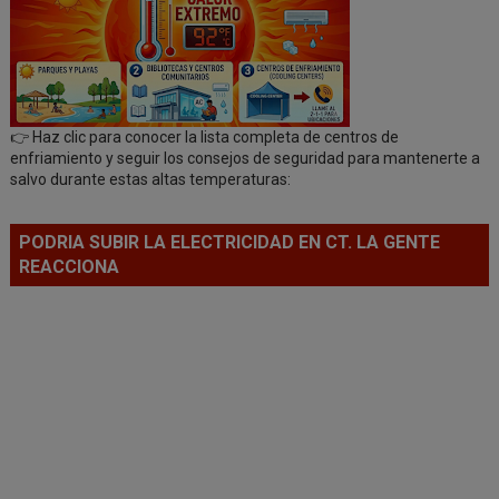
👉 Haz clic para conocer la lista completa de centros de
enfriamiento y seguir los consejos de seguridad para mantenerte a
salvo durante estas altas temperaturas:
PODRIA SUBIR LA ELECTRICIDAD EN CT. LA GENTE
REACCIONA