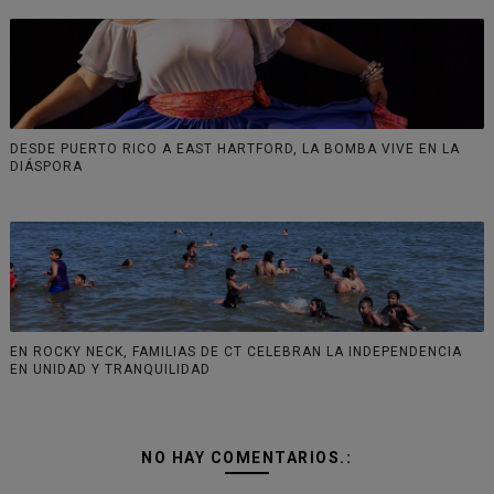
DESDE PUERTO RICO A EAST HARTFORD, LA BOMBA VIVE EN LA
DIÁSPORA
EN ROCKY NECK, FAMILIAS DE CT CELEBRAN LA INDEPENDENCIA
EN UNIDAD Y TRANQUILIDAD
NO HAY COMENTARIOS.: