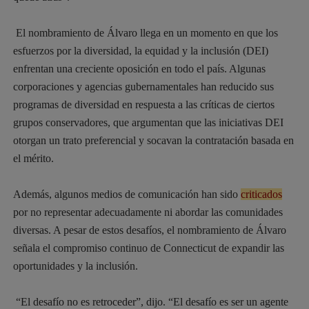
El nombramiento de Álvaro llega en un momento en que los
esfuerzos por la diversidad, la equidad y la inclusión (DEI)
enfrentan una creciente oposición en todo el país. Algunas
corporaciones y agencias gubernamentales han reducido sus
programas de diversidad en respuesta a las críticas de ciertos
grupos conservadores, que argumentan que las iniciativas DEI
otorgan un trato preferencial y socavan la contratación basada en
el mérito.
Además, algunos medios de comunicación han sido
criticados
por no representar adecuadamente ni abordar las comunidades
diversas. A pesar de estos desafíos, el nombramiento de Álvaro
señala el compromiso continuo de Connecticut de expandir las
oportunidades y la inclusión.
“El desafío no es retroceder”, dijo. “El desafío es ser un agente