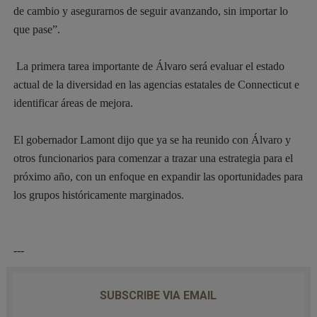
de cambio y asegurarnos de seguir avanzando, sin importar lo
que pase”.
La primera tarea importante de Álvaro será evaluar el estado
actual de la diversidad en las agencias estatales de Connecticut e
identificar áreas de mejora.
El gobernador Lamont dijo que ya se ha reunido con Álvaro y
otros funcionarios para comenzar a trazar una estrategia para el
próximo año, con un enfoque en expandir las oportunidades para
los grupos históricamente marginados.
---
SUBSCRIBE VIA EMAIL