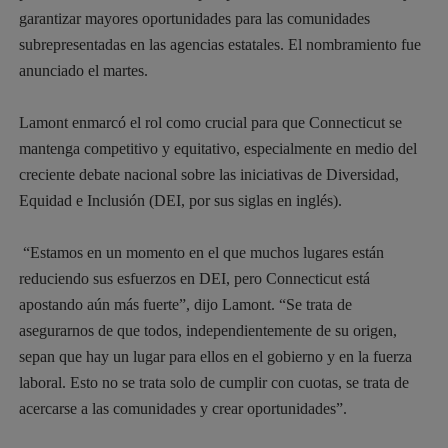
garantizar mayores oportunidades para las comunidades
subrepresentadas en las agencias estatales. El nombramiento fue
anunciado el martes.
Lamont enmarcó el rol como crucial para que Connecticut se
mantenga competitivo y equitativo, especialmente en medio del
creciente debate nacional sobre las iniciativas de Diversidad,
Equidad e Inclusión (DEI, por sus siglas en inglés).
“Estamos en un momento en el que muchos lugares están
reduciendo sus esfuerzos en DEI, pero Connecticut está
apostando aún más fuerte”, dijo Lamont. “Se trata de
asegurarnos de que todos, independientemente de su origen,
sepan que hay un lugar para ellos en el gobierno y en la fuerza
laboral. Esto no se trata solo de cumplir con cuotas, se trata de
acercarse a las comunidades y crear oportunidades”.