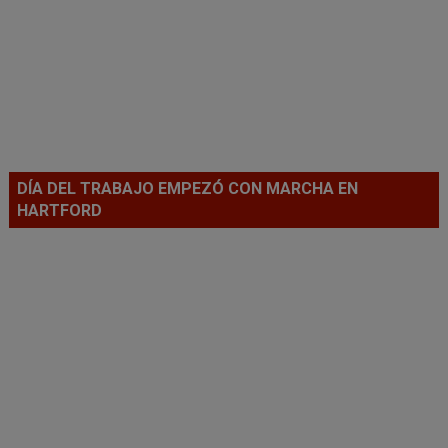
DÍA DEL TRABAJO EMPEZÓ CON MARCHA EN
HARTFORD