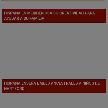
HISPANA EN MERIDEN USA SU CREATIVIDAD PARA
AYUDAR A SU FAMILIA
HISPANA ENSEÑA BAILES ANCESTRALES A NIÑOS DE
HARTFORD