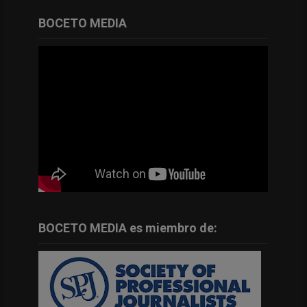
BOCETO MEDIA
BOCETO MEDIA es miembro de: