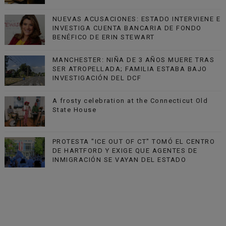
NUEVAS ACUSACIONES: ESTADO INTERVIENE E
INVESTIGA CUENTA BANCARIA DE FONDO
BENÉFICO DE ERIN STEWART
MANCHESTER: NIÑA DE 3 AÑOS MUERE TRAS
SER ATROPELLADA; FAMILIA ESTABA BAJO
INVESTIGACIÓN DEL DCF
A frosty celebration at the Connecticut Old
State House
PROTESTA "ICE OUT OF CT" TOMÓ EL CENTRO
DE HARTFORD Y EXIGE QUE AGENTES DE
INMIGRACIÓN SE VAYAN DEL ESTADO