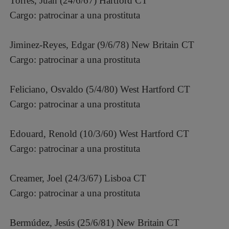
Torres, Juan (24/6/67) Hartford CT
Cargo: patrocinar a una prostituta
Jiminez-Reyes, Edgar (9/6/78) New Britain CT
Cargo: patrocinar a una prostituta
Feliciano, Osvaldo (5/4/80) West Hartford CT
Cargo: patrocinar a una prostituta
Edouard, Renold (10/3/60) West Hartford CT
Cargo: patrocinar a una prostituta
Creamer, Joel (24/3/67) Lisboa CT
Cargo: patrocinar a una prostituta
Bermúdez, Jesús (25/6/81) New Britain CT