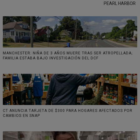
PEARL HARBOR
MANCHESTER: NIÑA DE 3 AÑOS MUERE TRAS SER ATROPELLADA;
FAMILIA ESTABA BAJO INVESTIGACIÓN DEL DCF
CT ANUNCIA TARJETA DE $300 PARA HOGARES AFECTADOS POR
CAMBIOS EN SNAP