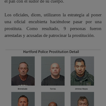
el pan con el sudor de su cuerpo.
Los oficiales, dicen, utilizaron la estrategia al poner
una oficial encubierta haciéndose pasar por una
prostituta. Como resultado, 9 personas fueron
arrestadas y acusadas de patrocinar la
prostitución.