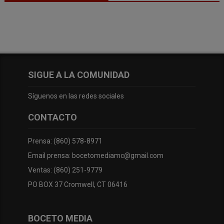
SIGUE A LA COMUNIDAD
Síguenos en las redes sociales
CONTACTO
Prensa: (860) 578-8971
Email prensa: bocetomediamc@gmail.com
Ventas: (860) 251-9779
PO BOX 37 Cromwell, CT 06416
BOCETO MEDIA