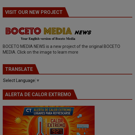
VISIT OUR NEW PROJECT
BOCETO MEDIA NEWS is a new project of the original BOCETO
MEDIA. Click on the image to learn more
TRANSLATE
Select Language
▼
ALERTA DE CALOR EXTREMO