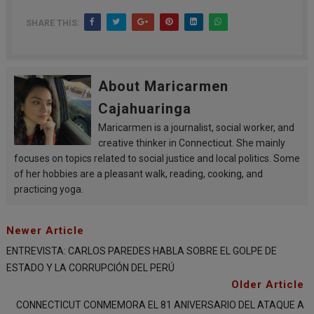
SHARE THIS:
About Maricarmen
Cajahuaringa
Maricarmen is a journalist, social worker, and
creative thinker in Connecticut. She mainly
focuses on topics related to social justice and local politics. Some
of her hobbies are a pleasant walk, reading, cooking, and
practicing yoga.
Newer Article
ENTREVISTA: CARLOS PAREDES HABLA SOBRE EL GOLPE DE
ESTADO Y LA CORRUPCIÓN DEL PERÚ
Older Article
CONNECTICUT CONMEMORA EL 81 ANIVERSARIO DEL ATAQUE A