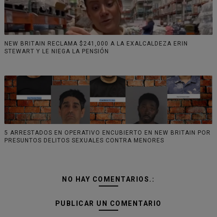
NEW BRITAIN RECLAMA $241,000 A LA EXALCALDEZA ERIN
STEWART Y LE NIEGA LA PENSIÓN
5 ARRESTADOS EN OPERATIVO ENCUBIERTO EN NEW BRITAIN POR
PRESUNTOS DELITOS SEXUALES CONTRA MENORES
NO HAY COMENTARIOS.:
PUBLICAR UN COMENTARIO