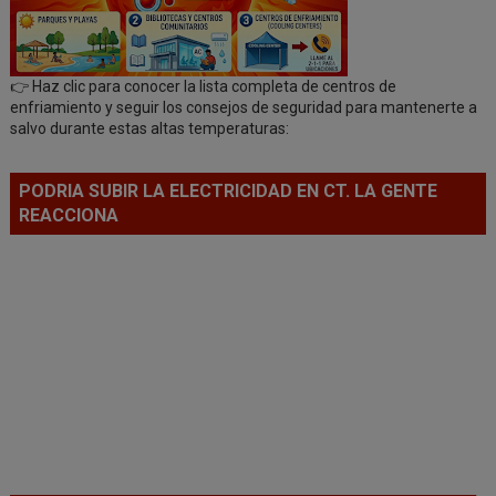
👉 Haz clic para conocer la lista completa de centros de
enfriamiento y seguir los consejos de seguridad para mantenerte a
salvo durante estas altas temperaturas:
PODRIA SUBIR LA ELECTRICIDAD EN CT. LA GENTE
REACCIONA