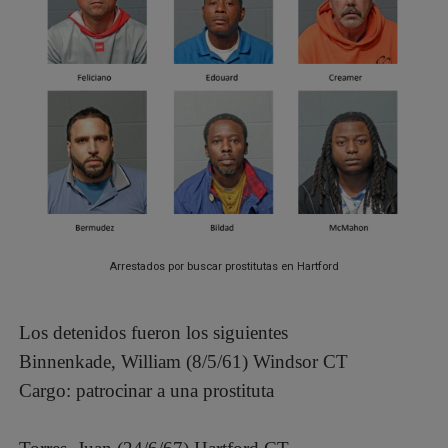
Arrestados por buscar prostitutas en Hartford
Los detenidos fueron los siguientes
Binnenkade, William (8/5/61) Windsor CT
Cargo: patrocinar a una prostituta