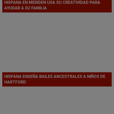
HISPANA EN MERIDEN USA SU CREATIVIDAD PARA
AYUDAR A SU FAMILIA
HISPANA ENSEÑA BAILES ANCESTRALES A NIÑOS DE
HARTFORD