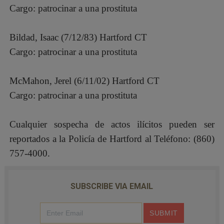
Cargo: patrocinar a una prostituta
Bildad, Isaac (7/12/83) Hartford CT
Cargo: patrocinar a una prostituta
McMahon, Jerel (6/11/02) Hartford CT
Cargo: patrocinar a una prostituta
Cualquier sospecha de actos ilícitos pueden ser
reportados a la Policía de Hartford al Teléfono: (860)
757-4000.
SUBSCRIBE VIA EMAIL