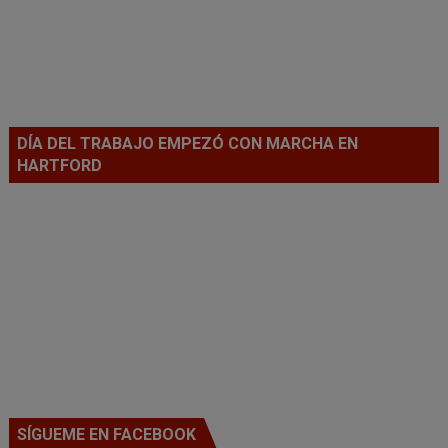
DÍA DEL TRABAJO EMPEZÓ CON MARCHA EN
HARTFORD
SÍGUEME EN FACEBOOK