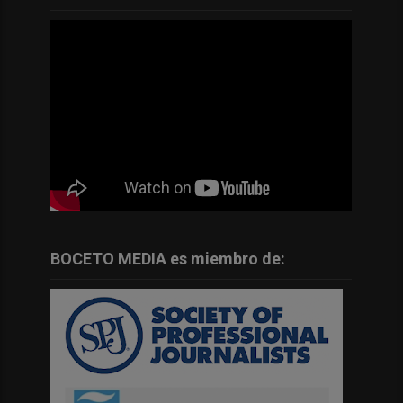
BOCETO MEDIA es miembro de: