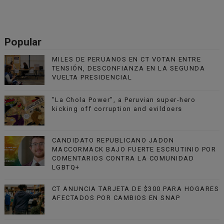
Popular
MILES DE PERUANOS EN CT VOTAN ENTRE
TENSIÓN, DESCONFIANZA EN LA SEGUNDA
VUELTA PRESIDENCIAL
"La Chola Power", a Peruvian super-hero
kicking off corruption and evildoers
CANDIDATO REPUBLICANO JADON
MACCORMACK BAJO FUERTE ESCRUTINIO POR
COMENTARIOS CONTRA LA COMUNIDAD
LGBTQ+
CT ANUNCIA TARJETA DE $300 PARA HOGARES
AFECTADOS POR CAMBIOS EN SNAP