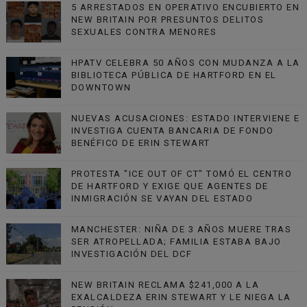
5 ARRESTADOS EN OPERATIVO ENCUBIERTO EN
NEW BRITAIN POR PRESUNTOS DELITOS
SEXUALES CONTRA MENORES
HPATV CELEBRA 50 AÑOS CON MUDANZA A LA
BIBLIOTECA PÚBLICA DE HARTFORD EN EL
DOWNTOWN
NUEVAS ACUSACIONES: ESTADO INTERVIENE E
INVESTIGA CUENTA BANCARIA DE FONDO
BENÉFICO DE ERIN STEWART
PROTESTA "ICE OUT OF CT" TOMÓ EL CENTRO
DE HARTFORD Y EXIGE QUE AGENTES DE
INMIGRACIÓN SE VAYAN DEL ESTADO
MANCHESTER: NIÑA DE 3 AÑOS MUERE TRAS
SER ATROPELLADA; FAMILIA ESTABA BAJO
INVESTIGACIÓN DEL DCF
NEW BRITAIN RECLAMA $241,000 A LA
EXALCALDEZA ERIN STEWART Y LE NIEGA LA