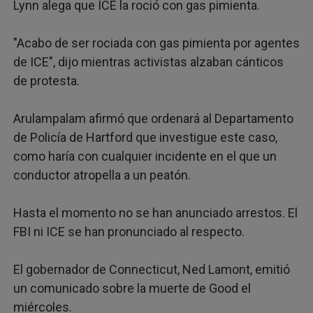
Lynn alega que ICE la roció con gas pimienta.
"Acabo de ser rociada con gas pimienta por agentes
de ICE", dijo mientras activistas alzaban cánticos
de protesta.
Arulampalam afirmó que ordenará al Departamento
de Policía de Hartford que investigue este caso,
como haría con cualquier incidente en el que un
conductor atropella a un peatón.
Hasta el momento no se han anunciado arrestos. El
FBI ni ICE se han pronunciado al respecto.
El gobernador de Connecticut, Ned Lamont, emitió
un comunicado sobre la muerte de Good el
miércoles.