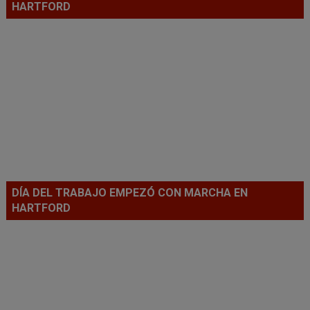
HARTFORD
DÍA DEL TRABAJO EMPEZÓ CON MARCHA EN
HARTFORD