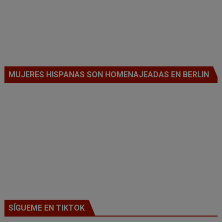
MUJERES HISPANAS SON HOMENAJEADAS EN BERLIN
SÍGUEME EN TIKTOK