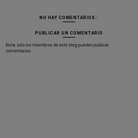
NO HAY COMENTARIOS.:
PUBLICAR UN COMENTARIO
Nota: sólo los miembros de este blog pueden publicar
comentarios.