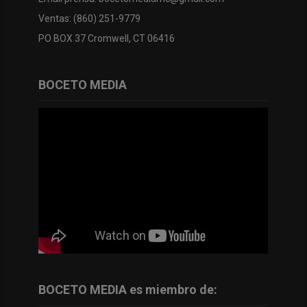
Ventas: (860) 251-9779
PO BOX 37 Cromwell, CT 06416
BOCETO MEDIA
BOCETO MEDIA es miembro de: