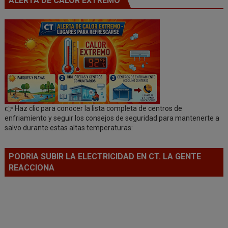
ALERTA DE CALOR EXTREMO
👉 Haz clic para conocer la lista completa de centros de
enfriamiento y seguir los consejos de seguridad para mantenerte a
salvo durante estas altas temperaturas:
PODRIA SUBIR LA ELECTRICIDAD EN CT. LA GENTE
REACCIONA