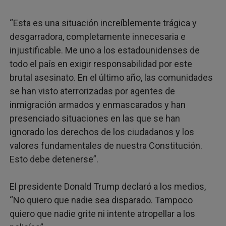
“Esta es una situación increíblemente trágica y
desgarradora, completamente innecesaria e
injustificable. Me uno a los estadounidenses de
todo el país en exigir responsabilidad por este
brutal asesinato. En el último año, las comunidades
se han visto aterrorizadas por agentes de
inmigración armados y enmascarados y han
presenciado situaciones en las que se han
ignorado los derechos de los ciudadanos y los
valores fundamentales de nuestra Constitución.
Esto debe detenerse”.
El presidente Donald Trump declaró a los medios,
“No quiero que nadie sea disparado. Tampoco
quiero que nadie grite ni intente atropellar a los