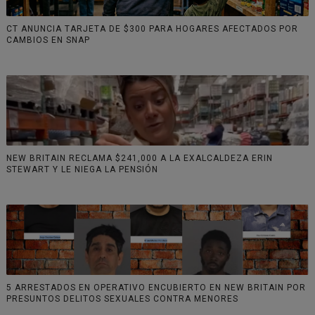
CT ANUNCIA TARJETA DE $300 PARA HOGARES AFECTADOS POR
CAMBIOS EN SNAP
NEW BRITAIN RECLAMA $241,000 A LA EXALCALDEZA ERIN
STEWART Y LE NIEGA LA PENSIÓN
5 ARRESTADOS EN OPERATIVO ENCUBIERTO EN NEW BRITAIN POR
PRESUNTOS DELITOS SEXUALES CONTRA MENORES