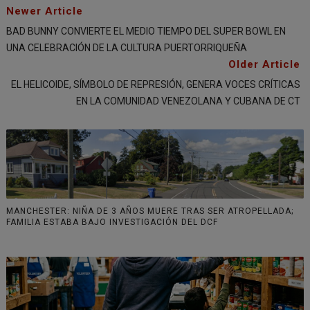
Newer Article
BAD BUNNY CONVIERTE EL MEDIO TIEMPO DEL SUPER BOWL EN
UNA CELEBRACIÓN DE LA CULTURA PUERTORRIQUEÑA
Older Article
EL HELICOIDE, SÍMBOLO DE REPRESIÓN, GENERA VOCES CRÍTICAS
EN LA COMUNIDAD VENEZOLANA Y CUBANA DE CT
MANCHESTER: NIÑA DE 3 AÑOS MUERE TRAS SER ATROPELLADA;
FAMILIA ESTABA BAJO INVESTIGACIÓN DEL DCF