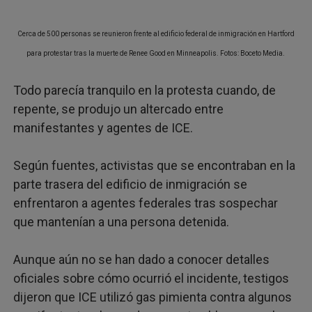
Cerca de 500 personas se reunieron frente al edificio federal de inmigración en Hartford
para protestar tras la muerte de Renee Good en Minneapolis. Fotos: Boceto Media.
Todo parecía tranquilo en la protesta cuando, de
repente, se produjo un altercado entre
manifestantes y agentes de ICE.
Según fuentes, activistas que se encontraban en la
parte trasera del edificio de inmigración se
enfrentaron a agentes federales tras sospechar
que mantenían a una persona detenida.
Aunque aún no se han dado a conocer detalles
oficiales sobre cómo ocurrió el incidente, testigos
dijeron que ICE utilizó gas pimienta contra algunos