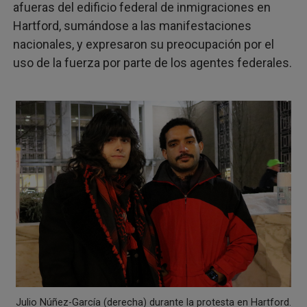
afueras del edificio federal de inmigraciones en
Hartford, sumándose a las manifestaciones
nacionales, y expresaron su preocupación por el
uso de la fuerza por parte de los agentes federales.
Julio Núñez-García (derecha) durante la protesta en Hartford.