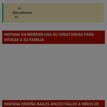
@bocetomari
HISPANA EN MERIDEN USA SU CREATIVIDAD PARA
AYUDAR A SU FAMILIA
HISPANA ENSEÑA BAILES ANCESTRALES A NIÑOS DE