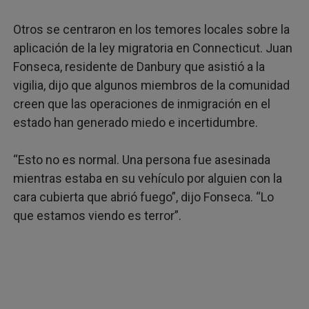
Otros se centraron en los temores locales sobre la
aplicación de la ley migratoria en Connecticut. Juan
Fonseca, residente de Danbury que asistió a la
vigilia, dijo que algunos miembros de la comunidad
creen que las operaciones de inmigración en el
estado han generado miedo e incertidumbre.
“Esto no es normal. Una persona fue asesinada
mientras estaba en su vehículo por alguien con la
cara cubierta que abrió fuego”, dijo Fonseca. “Lo
que estamos viendo es terror”.