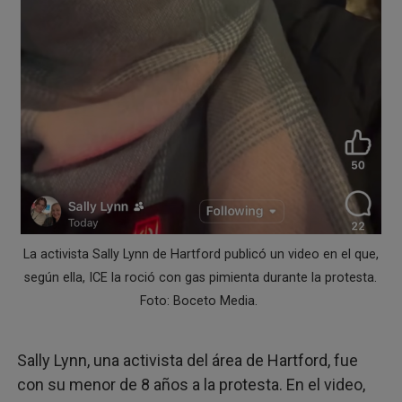
La activista Sally Lynn de Hartford publicó un video en el que,
según ella, ICE la roció con gas pimienta durante la protesta.
Foto: Boceto Media.
Sally Lynn, una activista del área de Hartford, fue
con su menor de 8 años a la protesta. En el video,