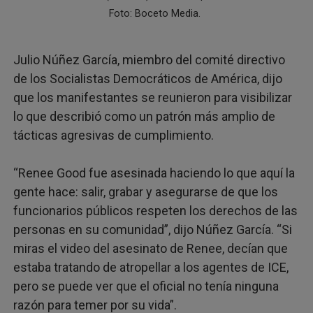
Foto: Boceto Media.
Julio Núñez García, miembro del comité directivo
de los Socialistas Democráticos de América, dijo
que los manifestantes se reunieron para visibilizar
lo que describió como un patrón más amplio de
tácticas agresivas de cumplimiento.
“Renee Good fue asesinada haciendo lo que aquí la
gente hace: salir, grabar y asegurarse de que los
funcionarios públicos respeten los derechos de las
personas en su comunidad”, dijo Núñez García. “Si
miras el video del asesinato de Renee, decían que
estaba tratando de atropellar a los agentes de ICE,
pero se puede ver que el oficial no tenía ninguna
razón para temer por su vida”.