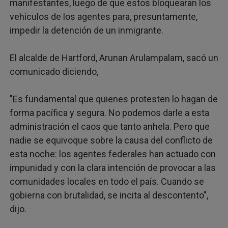
manifestantes, luego de que estos bloquearan los
vehículos de los agentes para, presuntamente,
impedir la detención de un inmigrante.
El alcalde de Hartford, Arunan Arulampalam, sacó un
comunicado diciendo,
"Es fundamental que quienes protesten lo hagan de
forma pacífica y segura. No podemos darle a esta
administración el caos que tanto anhela. Pero que
nadie se equivoque sobre la causa del conflicto de
esta noche: los agentes federales han actuado con
impunidad y con la clara intención de provocar a las
comunidades locales en todo el país. Cuando se
gobierna con brutalidad, se incita al descontento",
dijo.