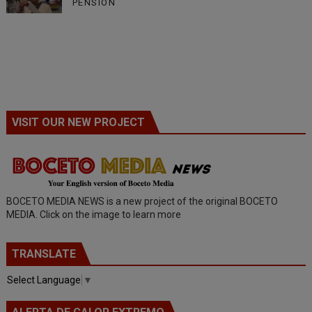
PENSIÓN
VISIT OUR NEW PROJECT
BOCETO MEDIA NEWS is a new project of the original BOCETO
MEDIA. Click on the image to learn more
TRANSLATE
Select Language
▼