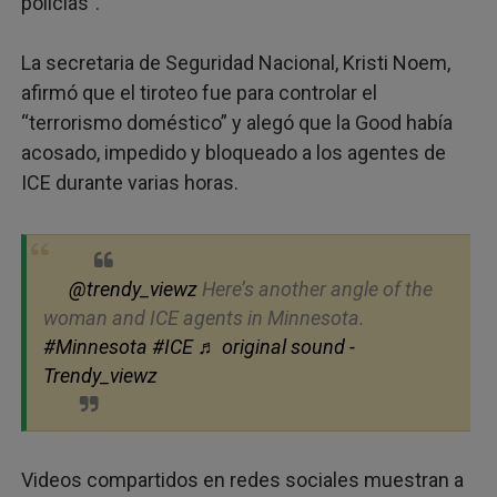
policías”.
La secretaria de Seguridad Nacional, Kristi Noem,
afirmó que el tiroteo fue para controlar el
“terrorismo doméstico” y alegó que la Good había
acosado, impedido y bloqueado a los agentes de
ICE durante varias horas.
@trendy_viewz
Here’s another angle of the
woman and ICE agents in Minnesota.
#Minnesota
#ICE
♬ original sound -
Trendy_viewz
Videos compartidos en redes sociales muestran a