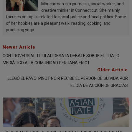
Maricarmen is a journalist, social worker, and
creative thinker in Connecticut. She mainly
focuses on topics related to social justice and local politics. Some
of her hobbies are a pleasant walk, reading, cooking, and
practicing yoga.
Newer Article
CONTROVERSIAL TITULAR DESATA DEBATE SOBRE EL TRATO
MEDIÁTICO A LA COMUNIDAD PERUANA EN CT
Older Article
¡LLEGÓ EL PAVO! PINOT NOIR RECIBE EL PERDÓN DE SU VIDA POR
EL DÍA DE ACCIÓN DE GRACIAS