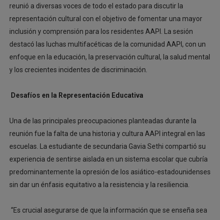
reunió a diversas voces de todo el estado para discutir la
representación cultural con el objetivo de fomentar una mayor
inclusión y comprensión para los residentes AAPI. La sesión
destacó las luchas multifacéticas de la comunidad AAPI, con un
enfoque en la educación, la preservación cultural, la salud mental
y los crecientes incidentes de discriminación.
Desafíos en la Representación Educativa
Una de las principales preocupaciones planteadas durante la
reunión fue la falta de una historia y cultura AAPI integral en las
escuelas. La estudiante de secundaria Gavia Sethi compartió su
experiencia de sentirse aislada en un sistema escolar que cubría
predominantemente la opresión de los asiático-estadounidenses
sin dar un énfasis equitativo a la resistencia y la resiliencia.
“Es crucial asegurarse de que la información que se enseña sea