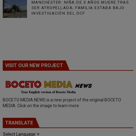
MANCHESTER: NIÑA DE 3 AÑOS MUERE TRAS
SER ATROPELLADA; FAMILIA ESTABA BAJO
INVESTIGACIÓN DEL DCF
VISIT OUR NEW PROJECT
BOCETO MEDIA NEWS is a new project of the original BOCETO
MEDIA. Click on the image to learn more
TRANSLATE
Select Language
▼