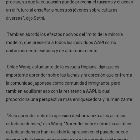
precisa, ya que la educación puede prevenir el racismo y el acoso
en el futuro al enseñar a nuestros jóvenes sobre culturas
diversas”, dijo Sethi.
También abordó los efectos nocivos del "mito de la minoría
modelo", que presenta a todos los individuos AAPI como
uniformemente exitosos y de alto rendimiento.
Chloe Wang, estudiante de la escuela Hopkins, dijo que es
importante aprender sobre las luchas y la opresión que enfrenta
la comunidad japonesa como comunidad inmigrante, pero
también equilibrar eso con la resistencia AAPI, lo cual
proporciona una perspectiva más enriquecedora y humanizante.
“Solo aprender sobre la opresión deshumaniza a los asiático-
estadounidenses,” dijo Wang. “Aprender sobre cómo los asiático-
estadounidenses han resistido la opresión en el pasado puede