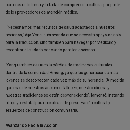
barreras del idioma y la falta de comprensión cultural por parte
de los proveedores de atención médica.
“Necesitamos más recursos de salud adaptados a nuestros
ancianos,” dijo Yang, subrayando que se necesita apoyo no solo
para la traducción, sino también para navegar por Medicaid y
encontrar el cuidado adecuado para los ancianos.
Yang también destacó la pérdida de tradiciones culturales
dentro de la comunidad Hmong, ya que las generaciones más
jóvenes se desconectan cada vez más de su herencia. “A medida
que más de nuestros ancianos fallecen, nuestro idioma y
nuestras tradiciones se están desvaneciendo”, lamentó, instando
al apoyo estatal para iniciativas de preservación cultural y
esfuerzos de construcción comunitaria.
Avanzando Hacia la Acción