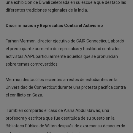
una exhibición de Diwali celebrada en su escuela que destacó las
diferentes tradiciones regionales de la India.
Discriminación y Represalias Contra el Activismo
Farhan Mermon, director ejecutivo de CAIR Connecticut, abordó
el preocupante aumento de represalias y hostilidad contra los
activistas AAPI, particularmente aquellos que se pronuncian
sobre temas controvertidos.
Mermon destacó los recientes arrestos de estudiantes en la
Universidad de Connecticut durante una protesta pacífica contra
el conflicto en Gaza.
También compartió el caso de Aisha Abdul Gawad, una
profesora y escritora que fue destituida de su puesto en la
Biblioteca Pública de Wilton después de expresar su desacuerdo