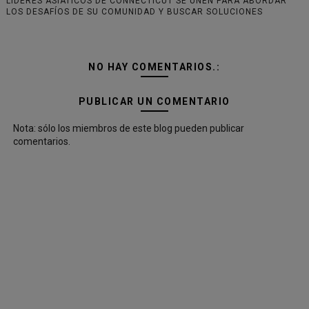
LÍDERES ASIÁTICOS DE CONNECTICUT SE UNEN PARA ABORDAR
LOS DESAFÍOS DE SU COMUNIDAD Y BUSCAR SOLUCIONES
NO HAY COMENTARIOS.:
PUBLICAR UN COMENTARIO
Nota: sólo los miembros de este blog pueden publicar
comentarios.