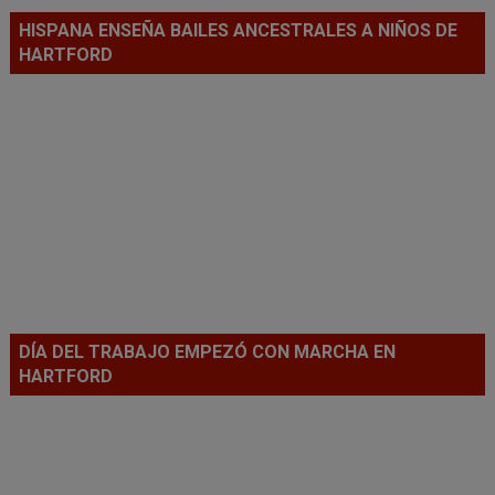
HISPANA ENSEÑA BAILES ANCESTRALES A NIÑOS DE
HARTFORD
DÍA DEL TRABAJO EMPEZÓ CON MARCHA EN
HARTFORD