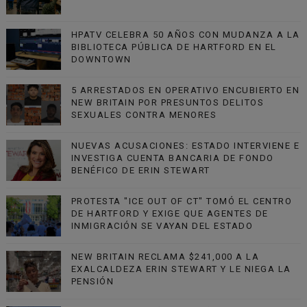
HPATV CELEBRA 50 AÑOS CON MUDANZA A LA
BIBLIOTECA PÚBLICA DE HARTFORD EN EL
DOWNTOWN
5 ARRESTADOS EN OPERATIVO ENCUBIERTO EN
NEW BRITAIN POR PRESUNTOS DELITOS
SEXUALES CONTRA MENORES
NUEVAS ACUSACIONES: ESTADO INTERVIENE E
INVESTIGA CUENTA BANCARIA DE FONDO
BENÉFICO DE ERIN STEWART
PROTESTA "ICE OUT OF CT" TOMÓ EL CENTRO
DE HARTFORD Y EXIGE QUE AGENTES DE
INMIGRACIÓN SE VAYAN DEL ESTADO
NEW BRITAIN RECLAMA $241,000 A LA
EXALCALDEZA ERIN STEWART Y LE NIEGA LA
PENSIÓN