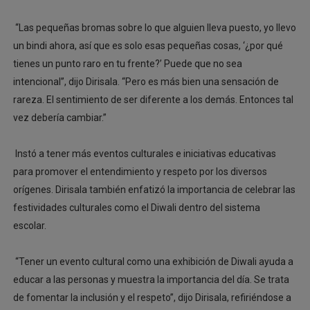
“Las pequeñas bromas sobre lo que alguien lleva puesto, yo llevo
un bindi ahora, así que es solo esas pequeñas cosas, ‘¿por qué
tienes un punto raro en tu frente?’ Puede que no sea
intencional”, dijo Dirisala. “Pero es más bien una sensación de
rareza. El sentimiento de ser diferente a los demás. Entonces tal
vez debería cambiar.”
Instó a tener más eventos culturales e iniciativas educativas
para promover el entendimiento y respeto por los diversos
orígenes. Dirisala también enfatizó la importancia de celebrar las
festividades culturales como el Diwali dentro del sistema
escolar.
“Tener un evento cultural como una exhibición de Diwali ayuda a
educar a las personas y muestra la importancia del día. Se trata
de fomentar la inclusión y el respeto”, dijo Dirisala, refiriéndose a