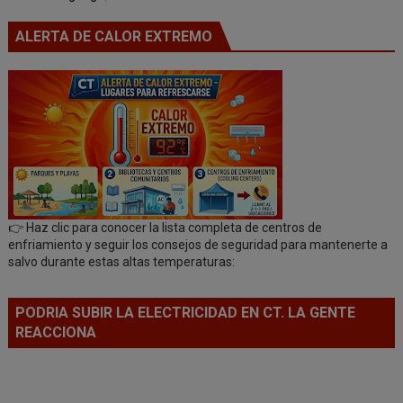
ALERTA DE CALOR EXTREMO
👉 Haz clic para conocer la lista completa de centros de
enfriamiento y seguir los consejos de seguridad para mantenerte a
salvo durante estas altas temperaturas:
PODRIA SUBIR LA ELECTRICIDAD EN CT. LA GENTE
REACCIONA