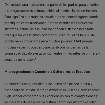
“He notado una hesitación por parte de los padres para enseñar
a sus hijos sobre su cultura, debido al miedo a la discriminación.
Esto significa que muchos estudiantes no tienen hogares donde
practiquen estas tradiciones. Esto se manifiesta en nuestros
sistemas, donde las escuelas no brindan el tiempo necesario
para que los estudiantes celebren su cultura”, dijo Chen. “Este
problema es importante para muchos jóvenes AAPI, porque
muchas veces no puedes conectarte con los demás de la
comunidad debido a esta división entre inmigrantes de primera y
segunda generación.”
Microagresiones y Conciencia Cultural en las Escuelas
Hiteshree Dirisala, estudiante de último año de secundaria y
fundadora del Indian Heritage Awareness Club en South Windsor
High School, compartió sus experiencias con microagresiones y
los desafíos de preservar la cultura dentro del sistema escolar.