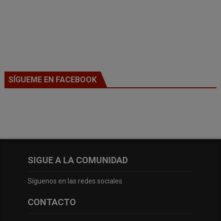
SÍGUEME EN FACEBOOK
SIGUE A LA COMUNIDAD
Síguenos en las redes sociales
CONTACTO