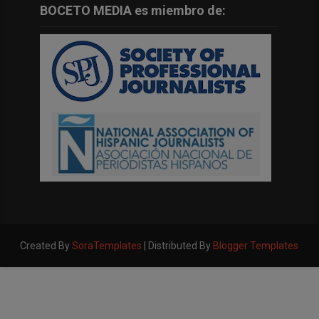
BOCETO MEDIA es miembro de:
Created By
SoraTemplates
| Distributed By
Blogger Templates