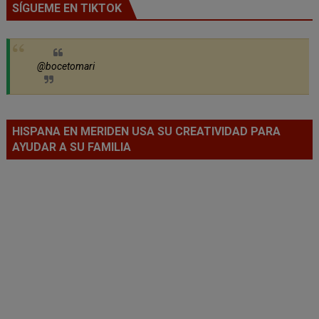
SÍGUEME EN TIKTOK
@bocetomari
HISPANA EN MERIDEN USA SU CREATIVIDAD PARA
AYUDAR A SU FAMILIA