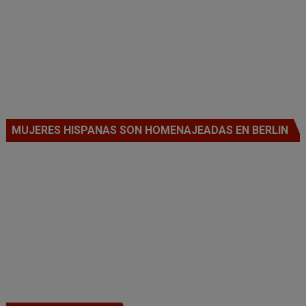
MUJERES HISPANAS SON HOMENAJEADAS EN BERLIN