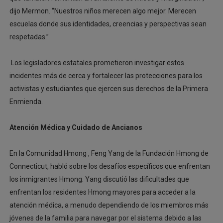
dijo Mermon. “Nuestros niños merecen algo mejor. Merecen
escuelas donde sus identidades, creencias y perspectivas sean
respetadas.”
Los legisladores estatales prometieron investigar estos
incidentes más de cerca y fortalecer las protecciones para los
activistas y estudiantes que ejercen sus derechos de la Primera
Enmienda.
Atención Médica y Cuidado de Ancianos
En la Comunidad Hmong , Feng Yang de la Fundación Hmong de
Connecticut, habló sobre los desafíos específicos que enfrentan
los inmigrantes Hmong. Yang discutió las dificultades que
enfrentan los residentes Hmong mayores para acceder a la
atención médica, a menudo dependiendo de los miembros más
jóvenes de la familia para navegar por el sistema debido a las