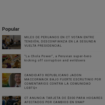
Popular
MILES DE PERUANOS EN CT VOTAN ENTRE
TENSIÓN, DESCONFIANZA EN LA SEGUNDA
VUELTA PRESIDENCIAL
"La Chola Power", a Peruvian super-hero
kicking off corruption and evildoers
CANDIDATO REPUBLICANO JADON
MACCORMACK BAJO FUERTE ESCRUTINIO POR
COMENTARIOS CONTRA LA COMUNIDAD
LGBTQ+
CT ANUNCIA TARJETA DE $300 PARA HOGARES
AFECTADOS POR CAMBIOS EN SNAP