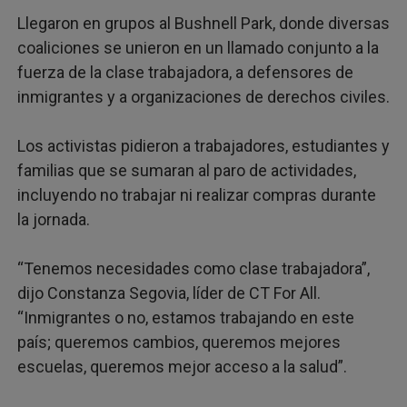
Llegaron en grupos al Bushnell Park, donde diversas
coaliciones se unieron en un llamado conjunto a la
fuerza de la clase trabajadora, a defensores de
inmigrantes y a organizaciones de derechos civiles.
Los activistas pidieron a trabajadores, estudiantes y
familias que se sumaran al paro de actividades,
incluyendo no trabajar ni realizar compras durante
la jornada.
“Tenemos necesidades como clase trabajadora”,
dijo Constanza Segovia, líder de CT For All.
“Inmigrantes o no, estamos trabajando en este
país; queremos cambios, queremos mejores
escuelas, queremos mejor acceso a la salud”.