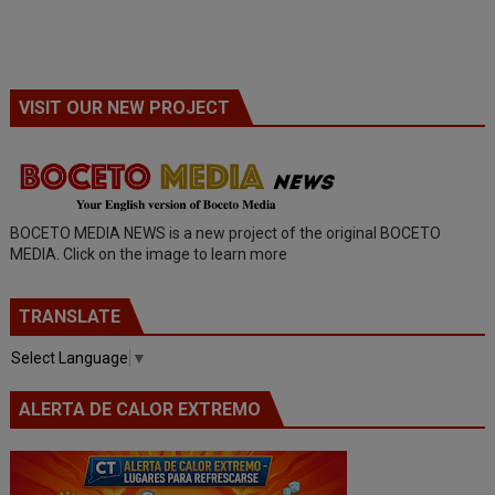
VISIT OUR NEW PROJECT
BOCETO MEDIA NEWS is a new project of the original BOCETO
MEDIA. Click on the image to learn more
TRANSLATE
Select Language
▼
ALERTA DE CALOR EXTREMO