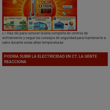
👉 Haz clic para conocer la lista completa de centros de
enfriamiento y seguir los consejos de seguridad para mantenerte a
salvo durante estas altas temperaturas:
PODRIA SUBIR LA ELECTRICIDAD EN CT. LA GENTE
REACCIONA