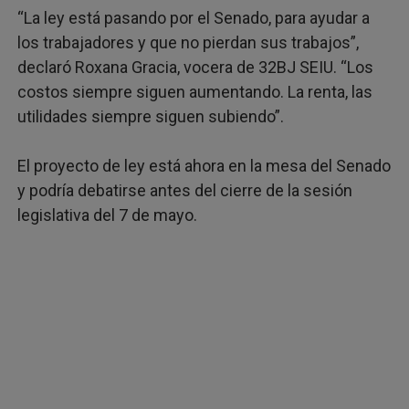
“La ley está pasando por el Senado, para ayudar a
los trabajadores y que no pierdan sus trabajos”,
declaró Roxana Gracia, vocera de 32BJ SEIU. “Los
costos siempre siguen aumentando. La renta, las
utilidades siempre siguen subiendo”.
El proyecto de ley está ahora en la mesa del Senado
y podría debatirse antes del cierre de la sesión
legislativa del 7 de mayo.