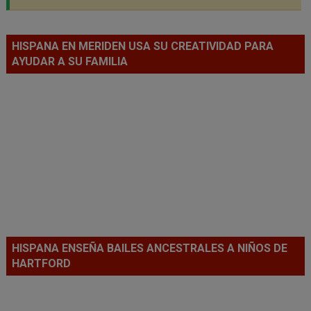
HISPANA EN MERIDEN USA SU CREATIVIDAD PARA
AYUDAR A SU FAMILIA
HISPANA ENSEÑA BAILES ANCESTRALES A NIÑOS DE
HARTFORD