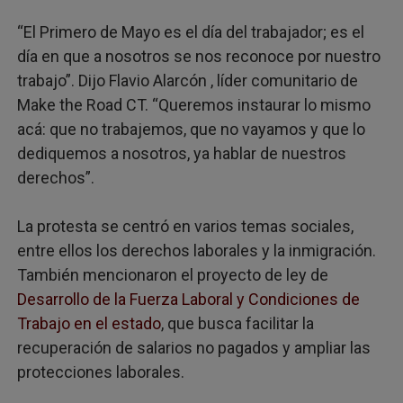
“El Primero de Mayo es el día del trabajador; es el
día en que a nosotros se nos reconoce por nuestro
trabajo”. Dijo Flavio Alarcón , líder comunitario de
Make the Road CT. “Queremos instaurar lo mismo
acá: que no trabajemos, que no vayamos y que lo
dediquemos a nosotros, ya hablar de nuestros
derechos”.
La protesta se centró en varios temas sociales,
entre ellos los derechos laborales y la inmigración.
También mencionaron el proyecto de ley de
Desarrollo de la Fuerza Laboral y Condiciones de
Trabajo en el estado
, que busca facilitar la
recuperación de salarios no pagados y ampliar las
protecciones laborales.