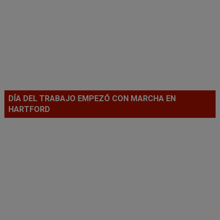
DÍA DEL TRABAJO EMPEZÓ CON MARCHA EN
HARTFORD