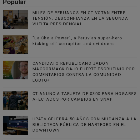
Popular
MILES DE PERUANOS EN CT VOTAN ENTRE
TENSIÓN, DESCONFIANZA EN LA SEGUNDA
VUELTA PRESIDENCIAL
"La Chola Power", a Peruvian super-hero
kicking off corruption and evildoers
CANDIDATO REPUBLICANO JADON
MACCORMACK BAJO FUERTE ESCRUTINIO POR
COMENTARIOS CONTRA LA COMUNIDAD
LGBTQ+
CT ANUNCIA TARJETA DE $300 PARA HOGARES
AFECTADOS POR CAMBIOS EN SNAP
HPATV CELEBRA 50 AÑOS CON MUDANZA A LA
BIBLIOTECA PÚBLICA DE HARTFORD EN EL
DOWNTOWN