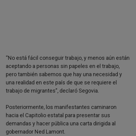
“No está fácil conseguir trabajo, y menos aún están
aceptando a personas sin papeles en el trabajo,
pero también sabemos que hay una necesidad y
una realidad en este país de que se requiere el
trabajo de migrantes”, declaró Segovia.
Posteriormente, los manifestantes caminaron
hacia el Capitolio estatal para presentar sus
demandas y hacer pública una carta dirigida al
gobernador Ned Lamont.