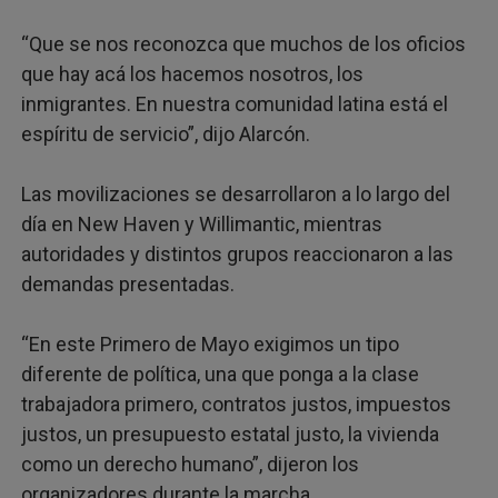
“Que se nos reconozca que muchos de los oficios
que hay acá los hacemos nosotros, los
inmigrantes. En nuestra comunidad latina está el
espíritu de servicio”, dijo Alarcón.
Las movilizaciones se desarrollaron a lo largo del
día en New Haven y Willimantic, mientras
autoridades y distintos grupos reaccionaron a las
demandas presentadas.
“En este Primero de Mayo exigimos un tipo
diferente de política, una que ponga a la clase
trabajadora primero, contratos justos, impuestos
justos, un presupuesto estatal justo, la vivienda
como un derecho humano”, dijeron los
organizadores durante la marcha.