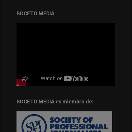
BOCETO MEDIA
BOCETO MEDIA es miembro de: