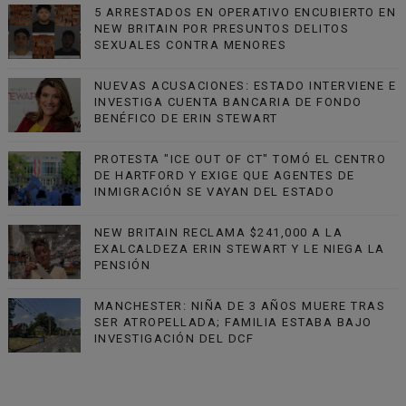
5 ARRESTADOS EN OPERATIVO ENCUBIERTO EN
NEW BRITAIN POR PRESUNTOS DELITOS
SEXUALES CONTRA MENORES
NUEVAS ACUSACIONES: ESTADO INTERVIENE E
INVESTIGA CUENTA BANCARIA DE FONDO
BENÉFICO DE ERIN STEWART
PROTESTA "ICE OUT OF CT" TOMÓ EL CENTRO
DE HARTFORD Y EXIGE QUE AGENTES DE
INMIGRACIÓN SE VAYAN DEL ESTADO
NEW BRITAIN RECLAMA $241,000 A LA
EXALCALDEZA ERIN STEWART Y LE NIEGA LA
PENSIÓN
MANCHESTER: NIÑA DE 3 AÑOS MUERE TRAS
SER ATROPELLADA; FAMILIA ESTABA BAJO
INVESTIGACIÓN DEL DCF