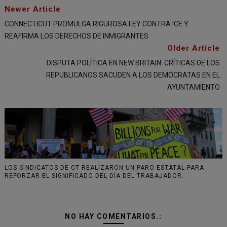
Newer Article
CONNECTICUT PROMULGA RIGUROSA LEY CONTRA ICE Y
REAFIRMA LOS DERECHOS DE INMIGRANTES
Older Article
DISPUTA POLÍTICA EN NEW BRITAIN: CRÍTICAS DE LOS
REPUBLICANOS SACUDEN A LOS DEMÓCRATAS EN EL
AYUNTAMIENTO
LOS SINDICATOS DE CT REALIZARON UN PARO ESTATAL PARA
REFORZAR EL SIGNIFICADO DEL DÍA DEL TRABAJADOR.
NO HAY COMENTARIOS.: